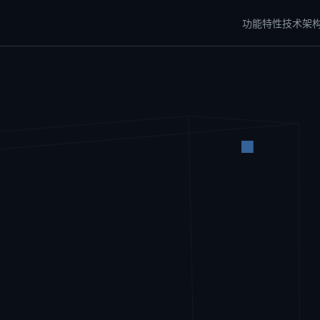
功能特性
技术架