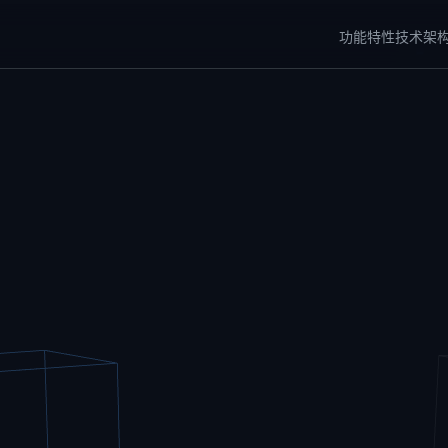
功能特性
技术架